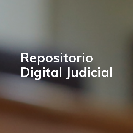
Repositorio
Digital Judicial