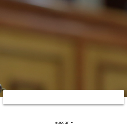
Buscar