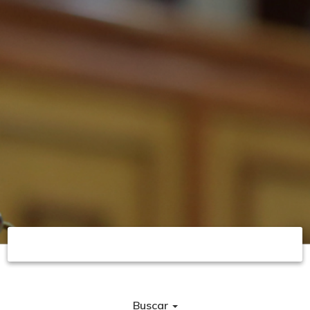
Buscar