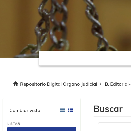
Repositorio Digital Organo Judicial
B. Editorial
Buscar
Cambiar vista
LISTAR