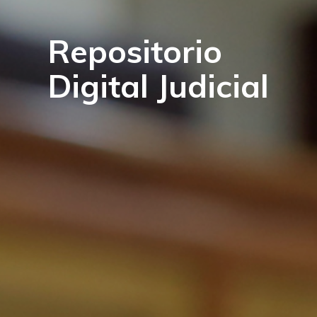
Repositorio
Digital Judicial