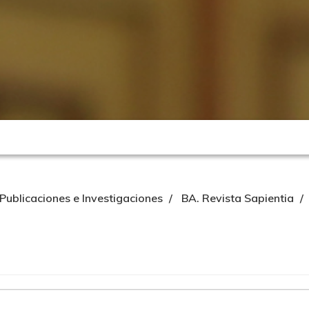
-Publicaciones e Investigaciones
BA. Revista Sapientia