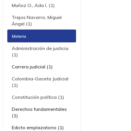
Muñoz O., Ada I. (1)
Trejos Navarro, Miguel
Ángel (1)
Materia
Administración de justicia
(1)
Carrera judicial (1)
Colombia-Gaceta Judicial
(1)
Constitución política (1)
Derechos fundamentales
(1)
Edicto emplazatorio (1)