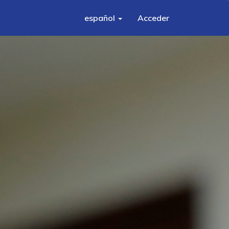
español
Acceder