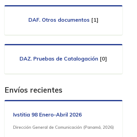
DAF. Otros documentos
[1]
DAZ. Pruebas de Catalogación
[0]
Envíos recientes
Ivstitia 98 Enero-Abril 2026
Dirección General de Comunicación
(
Panamá
,
2026
)