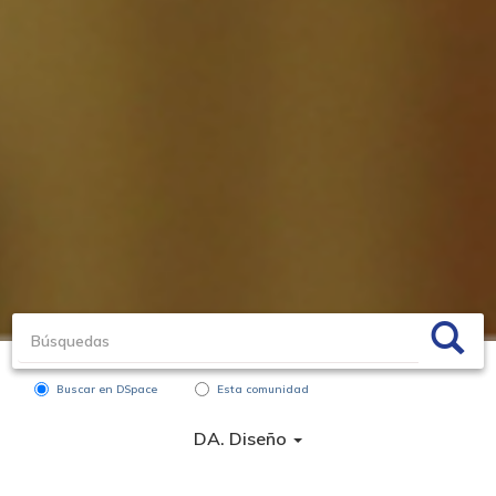
Buscar en DSpace
Esta comunidad
DA. Diseño