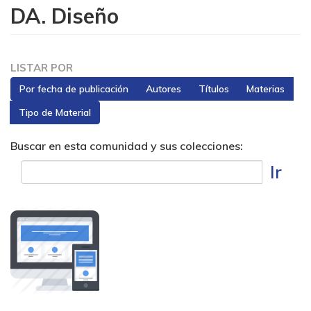
DA. Diseño
LISTAR POR
Por fecha de publicación
Autores
Títulos
Materias
Tipo de Material
Buscar en esta comunidad y sus colecciones:
Ir