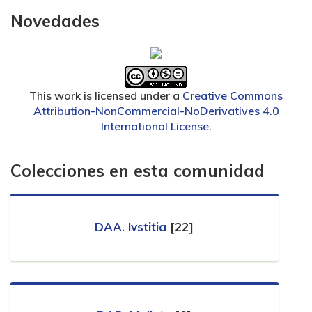
Novedades
This work is licensed under a
Creative Commons
Attribution-NonCommercial-NoDerivatives 4.0
International License
.
Colecciones en esta comunidad
DAA. Ivstitia
[22]