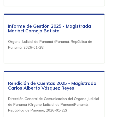
Informe de Gestión 2025 - Magistrada
Maribel Cornejo Batista
Órgano Judicial de Panamá
(
Panamá, República de
Panamá
,
2026-01-28
)
Rendición de Cuentas 2025 - Magistrado
Carlos Alberto Vásquez Reyes
Dirección General de Comunicación del Órgano Judicial
de Panamá
(
Órgano Judicial de PanamáPanamá,
República de Panamá
,
2026-01-22
)