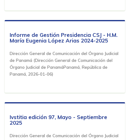
Informe de Gestión Presidencia CSJ - H.M.
María Eugenia López Arias 2024-2025
Dirección General de Comunicación del Órgano Judicial
de Panamá
(
Dirección General de Comunicación del
Órgano Judicial de PanamáPanamá, República de
Panamá
,
2026-01-06
)
Ivstitia edición 97, Mayo - Septiembre
2025
Dirección General de Comunicación del Órgano Judicial