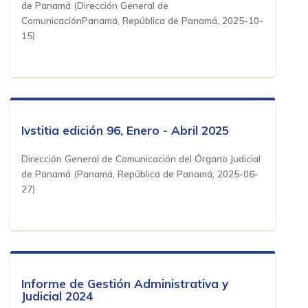
de Panamá
(
Dirección General de
ComunicaciónPanamá, República de Panamá
,
2025-10-
15
)
Ivstitia edición 96, Enero - Abril 2025
Dirección General de Comunicación del Órgano Judicial
de Panamá
(
Panamá, República de Panamá
,
2025-06-
27
)
Informe de Gestión Administrativa y
Judicial 2024