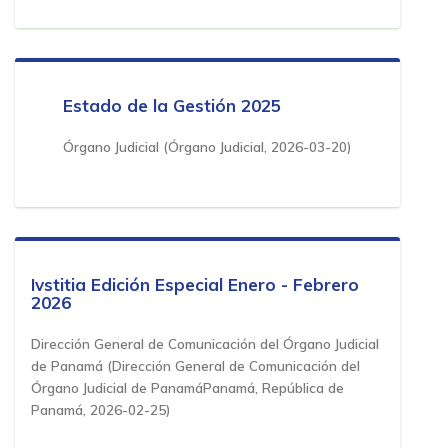
Estado de la Gestión 2025
Órgano Judicial
(
Órgano Judicial
,
2026-03-20
)
Ivstitia Edición Especial Enero - Febrero
2026
Dirección General de Comunicación del Órgano Judicial
de Panamá
(
Dirección General de Comunicación del
Órgano Judicial de PanamáPanamá, República de
Panamá
,
2026-02-25
)