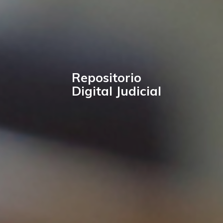
Repositorio
Digital Judicial