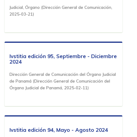
Judicial, Órgano
(
Dirección General de Comunicación
,
2025-03-21
)
Ivstitia edición 95, Septiembre - Diciembre
2024
Dirección General de Comunicación del Órgano Judicial
de Panamá
(
Dirección General de Comunicación del
Órgano Judicial de Panamá
,
2025-02-11
)
Ivstitia edición 94, Mayo - Agosto 2024