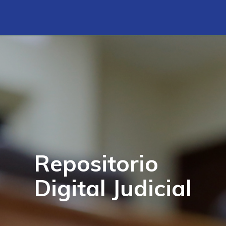
Repositorio
Digital Judicial