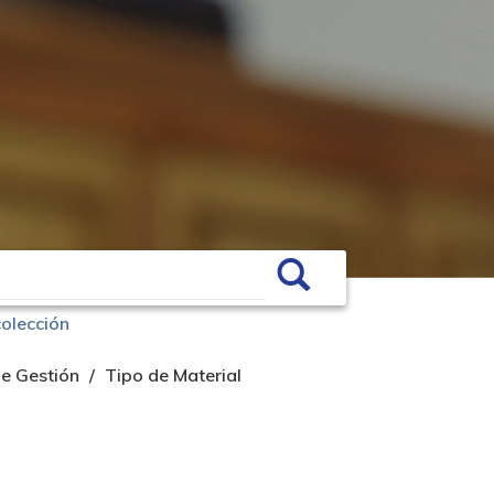
colección
e Gestión
Tipo de Material