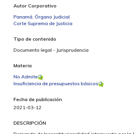
Autor Corporativo
Panamá. Órgano Judicial
Corte Suprema de Justicia
Tipo de contenido
Documento legal - Jurisprudencia
Materia
No Admite
Insuficiencia de presupuestos básicos
Fecha de publicación
2021-03-12
DESCRIPCIÓN