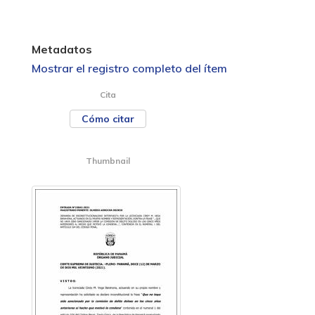
Metadatos
Mostrar el registro completo del ítem
Cita
Cómo citar
Thumbnail