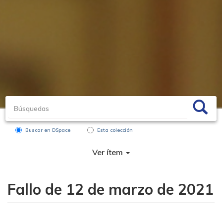
Buscar en DSpace
Esta colección
Ver ítem
Fallo de 12 de marzo de 2021