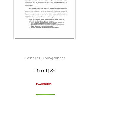
Gestores Bibliográficos