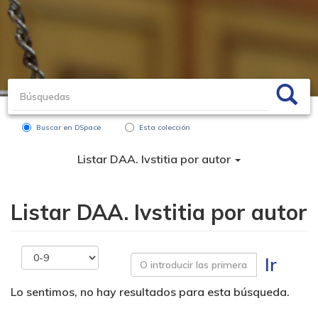
Buscar en DSpace
Esta colección
Listar DAA. Ivstitia por autor
Listar DAA. Ivstitia por autor
Ir
Lo sentimos, no hay resultados para esta búsqueda.