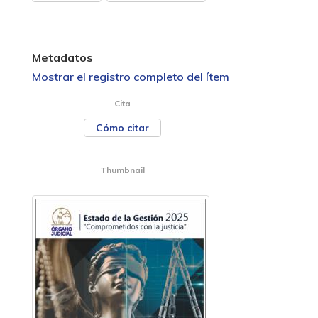
Metadatos
Mostrar el registro completo del ítem
Cita
Cómo citar
Thumbnail