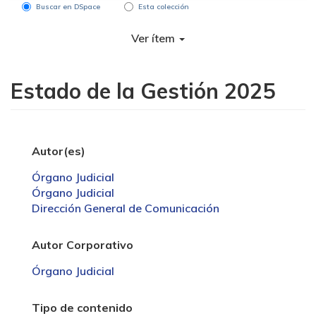
Buscar en DSpace
Esta colección
Ver ítem
Estado de la Gestión 2025
Autor(es)
Órgano Judicial
Órgano Judicial
Dirección General de Comunicación
Autor Corporativo
Órgano Judicial
Tipo de contenido