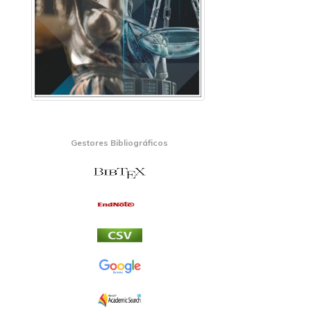
Gestores Bibliográficos