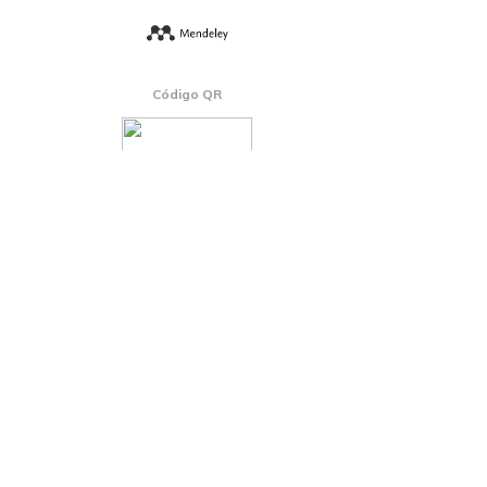
Código QR