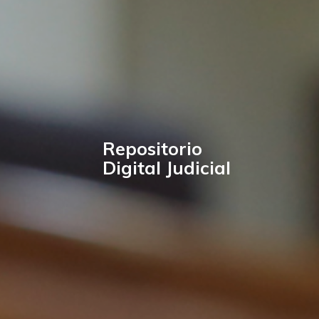
Repositorio
Digital Judicial